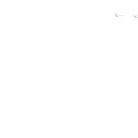
Home
Ap